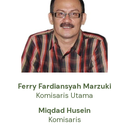
Ferry Fardiansyah Marzuki
Komisaris Utama
Miqdad Husein
Komisaris